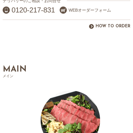
デリバリーのご相談・お問合せ
0120-217-831
WEBオーダーフォーム
HOW TO ORDER
MAIN
メイン