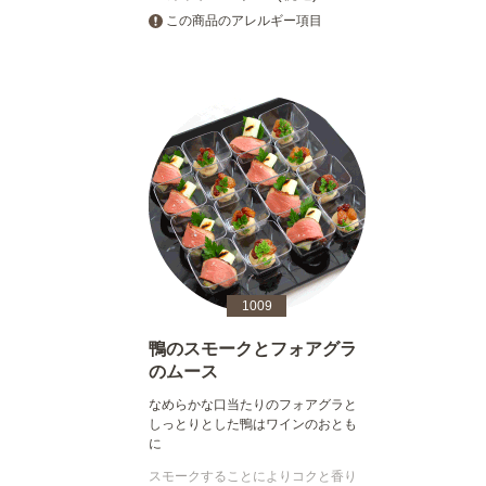
この商品のアレルギー項目
1009
鴨のスモークとフォアグラ
のムース
なめらかな口当たりのフォアグラと
しっとりとした鴨はワインのおとも
に
スモークすることによりコクと香り