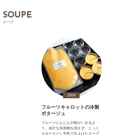
SOUPE
スープ
2004
フルーツキャロットの冷製
ポタージュ
フルーツにんじんの味がいきるよ
う、余計な添加物を加えず、じっく
りローストし牛乳で仕上げたスープ