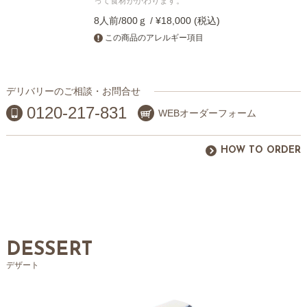
って食材がかわります。
8人前/800ｇ / ¥18,000 (税込)
この商品のアレルギー項目
デリバリーのご相談・お問合せ
0120-217-831
WEBオーダーフォーム
HOW TO ORDER
DESSERT
デザート