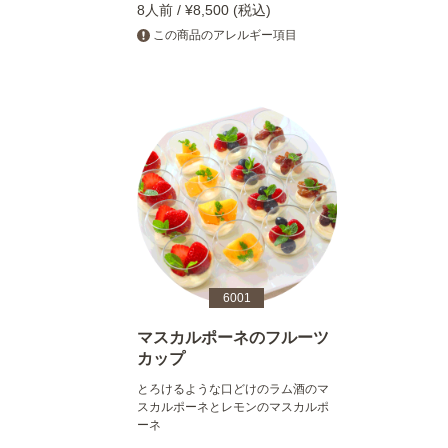
8人前 / ¥8,500 (税込)
この商品のアレルギー項目
6001
マスカルポーネのフルーツ
カップ
とろけるような口どけのラム酒のマ
スカルポーネとレモンのマスカルポ
ーネ