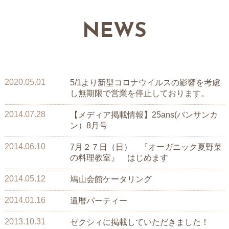
NEWS
2020.05.01
5/1より新型コロナウイルスの影響を考慮
し無期限で営業を停止しております。
2014.07.28
【メディア掲載情報】25ans(バンサンカ
ン）8月号
2014.06.10
7月２７日（日） 『オーガニック夏野菜
の料理教室』 はじめます
2014.05.12
鳩山会館ケータリング
2014.01.16
還暦パーティー
2013.10.31
ゼクシィに掲載していただきました！