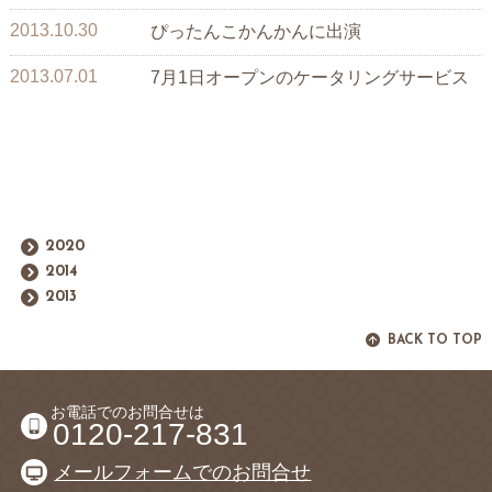
2013.10.30
ぴったんこかんかんに出演
2013.07.01
7月1日オープンのケータリングサービス
2020
2014
2013
BACK TO TOP
お電話でのお問合せは
0120-217-831
メールフォームでのお問合せ