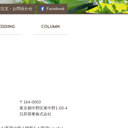
ご注文・お問合わせ
Facebook
EDDING
COLUMN
〒164-0003
東京都中野区東中野1-50-4
日昇商事株式会社