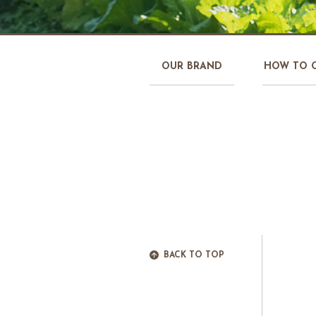
OUR BRAND
HOW TO 
BACK TO TOP