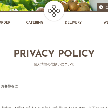
ORDER
CATERING
DELIVERY
W
PRIVACY POLICY
個人情報の取扱いについて
お客様各位