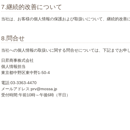
7.継続的改善について
当社は、お客様の個人情報の保護および取扱いについて、継続的改善
8.問合せ
当社への個人情報の取扱いに関する問合せについては、下記までお申
日昇商事株式会社
個人情報担当
東京都中野区東中野1-50-4
電話
03-3363-4470
メールアドレス
prv@mossa.jp
受付時間
午前10時～午後6時（平日）