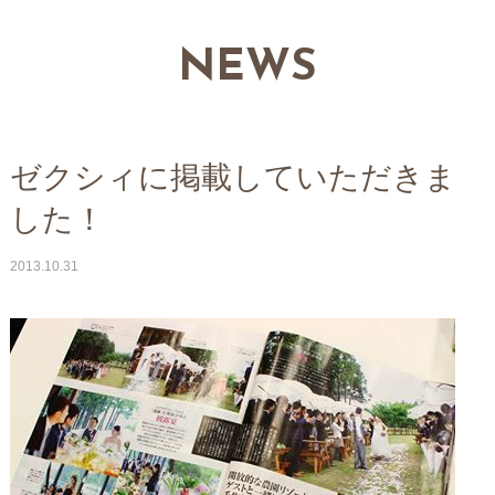
NEWS
ゼクシィに掲載していただきま
した！
2013.10.31