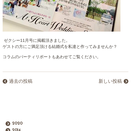
ゼクシー11月号に掲載頂きました。
ゲストの方にご満足頂ける結婚式を私達と作ってみませんか？
コラムのパーティリポートもあわせてご覧ください。
過去の投稿
新しい投稿
2020
2014